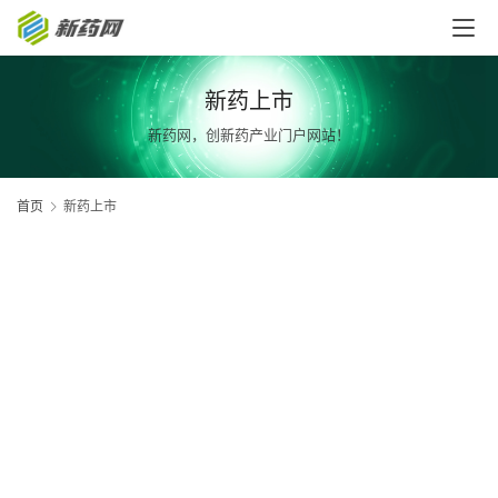
新药上市
新药网，创新药产业门户网站！
首页
新药上市