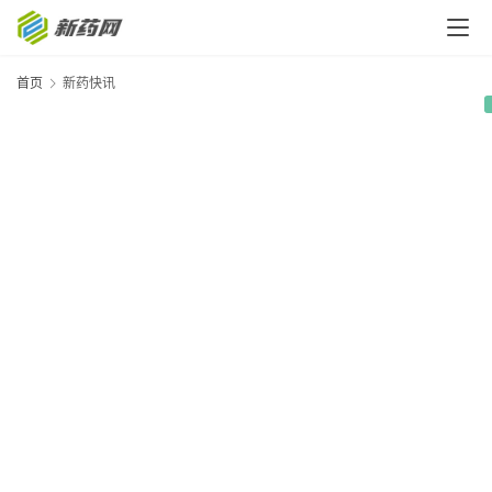
首页
新药快讯