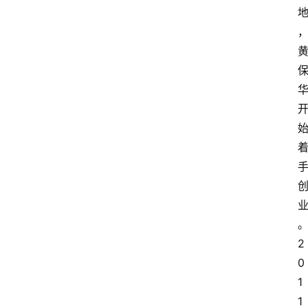
2
0
1
1