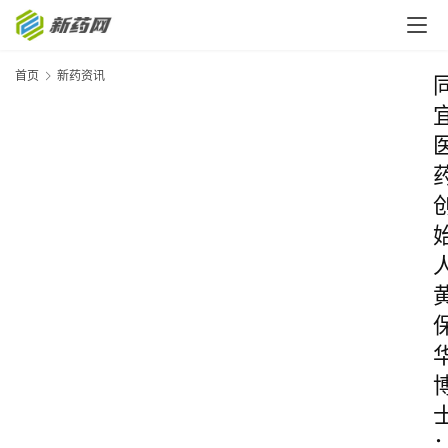
首页
新药资讯