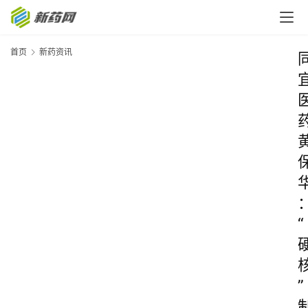
首页
新药资讯
“
”