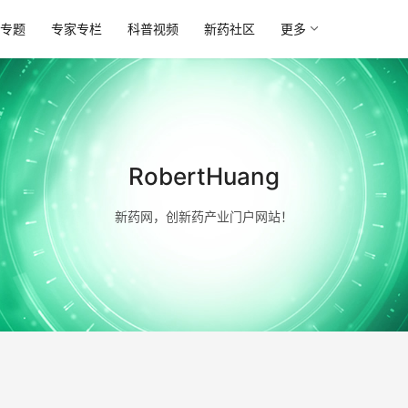
专题
专家专栏
科普视频
新药社区
更多
RobertHuang
新药网，创新药产业门户网站！