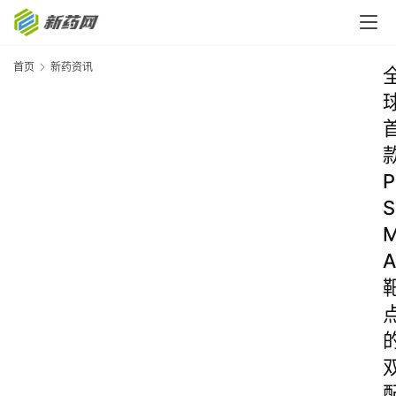
首页
新药资讯
P
S
A