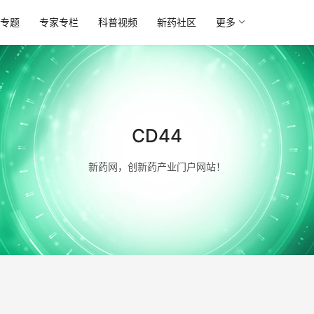
专题
专家专栏
科普视频
新药社区
更多
CD44
新药网，创新药产业门户网站！