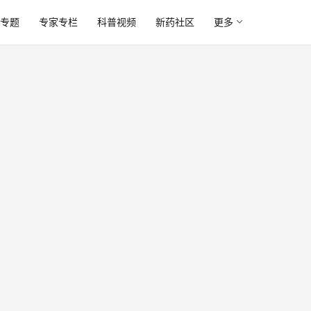
专题
专家专栏
科普视频
新药社区
更多