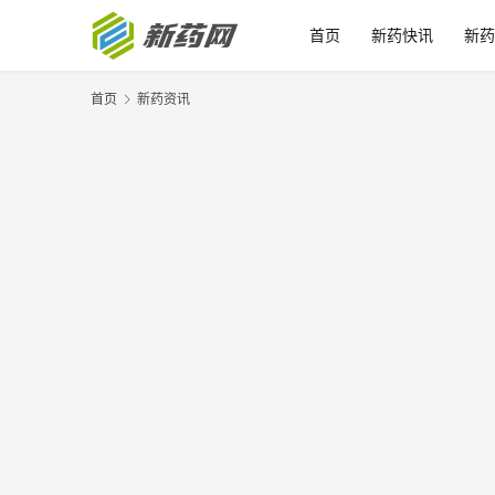
首页
新药快讯
新药
首页
新药资讯