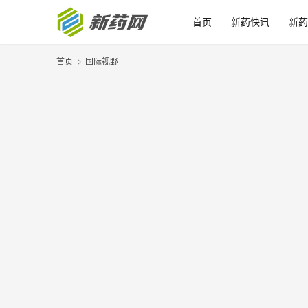
首页
新药快讯
新药
首页
国际视野