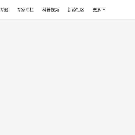
专题
专家专栏
科普视频
新药社区
更多