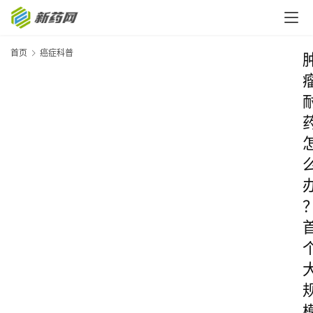
首页
癌症科普