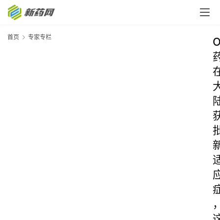
首页
专家专栏