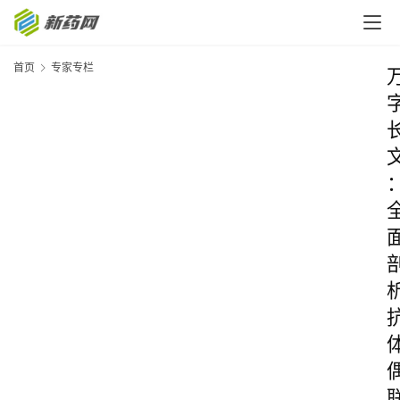
首页
专家专栏