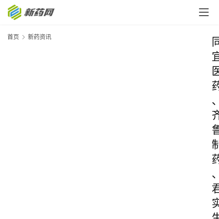
首页
新药资讯