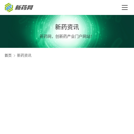
新药资讯
新药网，创新药产业门户网站！
首页
新药资讯